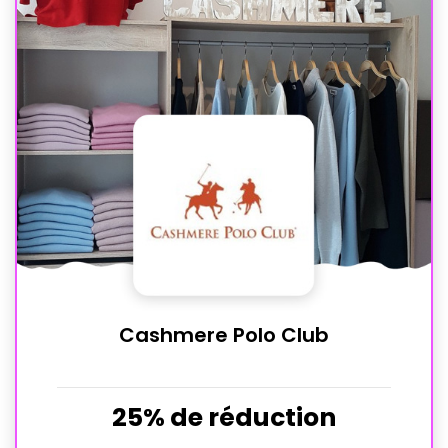
Cashmere Polo Club
25% de réduction