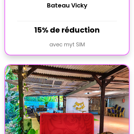
Bateau Vicky
15% de réduction
avec myt SIM