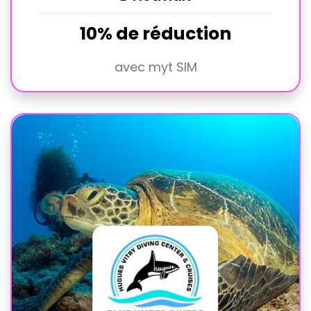
10% de réduction
avec myt SIM