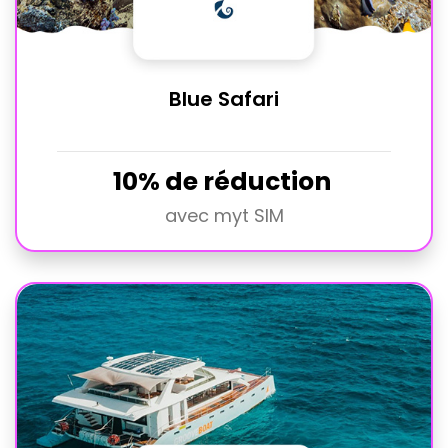
Blue Safari
10% de réduction
avec myt SIM