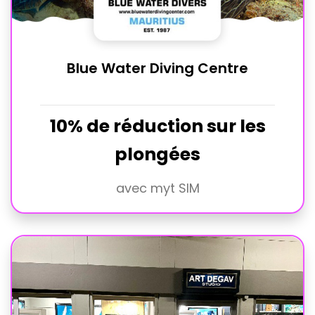
Blue Water Diving Centre
10% de réduction sur les
plongées
avec myt SIM