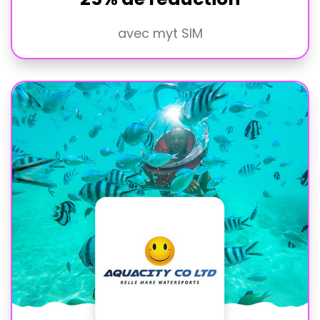
avec myt SIM