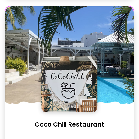
Coco Chill Restaurant