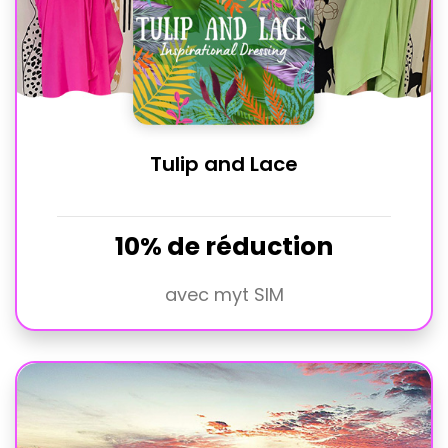
Tulip and Lace
10% de réduction
avec myt SIM