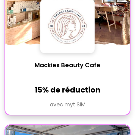
Mackies Beauty Cafe
15% de réduction
avec myt SIM