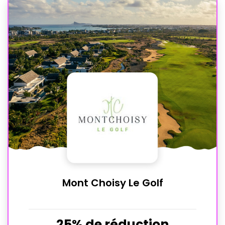
Mont Choisy Le Golf
25% de réduction