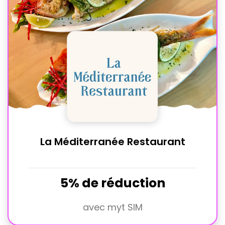
La Méditerranée Restaurant
5% de réduction
avec myt SIM