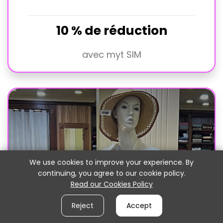
10 % de réduction
avec myt SIM
We use cookies to improve your experience. By
continuing, you agree to our cookie policy.
Read our Cookies Policy
Reject
Accept