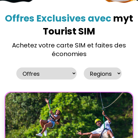
Offres Exclusives avec
myt
Tourist SIM
Achetez votre carte SIM et faites des
économies