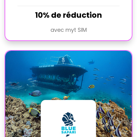
10% de réduction
avec myt SIM