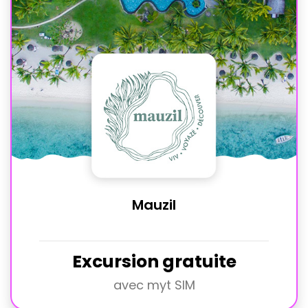
Mauzil
Excursion gratuite
avec myt SIM