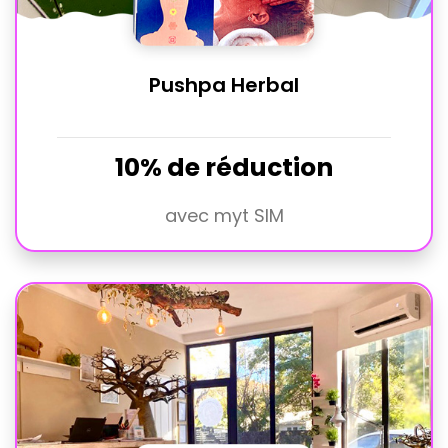
Pushpa Herbal
10% de réduction
avec myt SIM