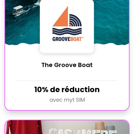
The Groove Boat
10% de réduction
avec myt SIM