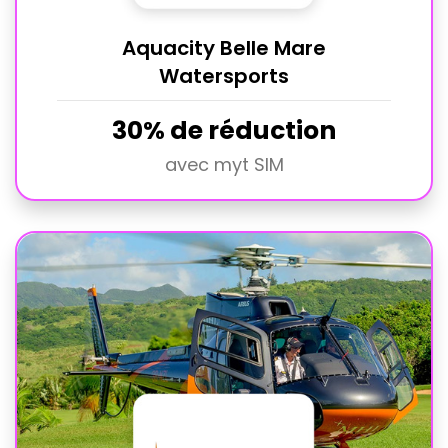
Aquacity Belle Mare
Watersports
30% de réduction
avec myt SIM