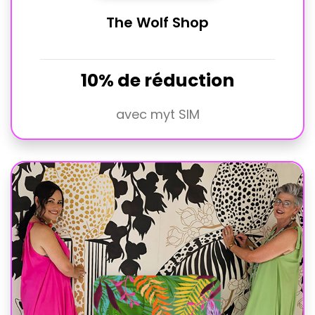
The Wolf Shop
10% de réduction
avec myt SIM