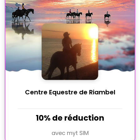
Centre Equestre de Riambel
10% de réduction
avec myt SIM