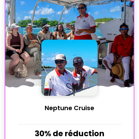
Neptune Cruise
30% de réduction