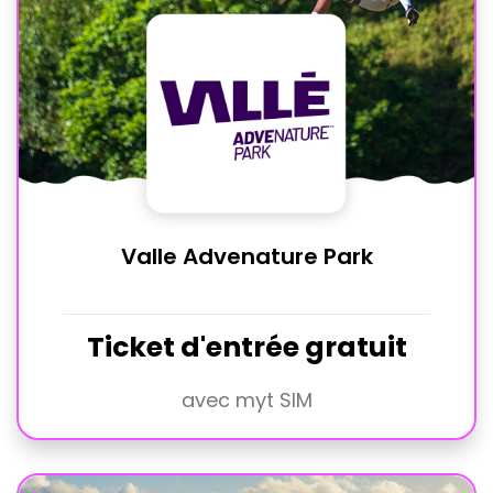
Valle Advenature Park
Ticket d'entrée gratuit
avec myt SIM