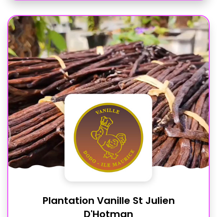
Plantation Vanille St Julien
D'Hotman