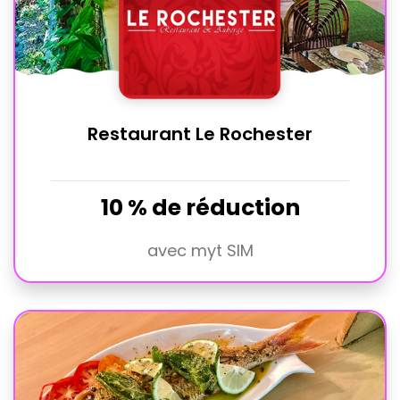
Restaurant Le Rochester
10 % de réduction
avec myt SIM