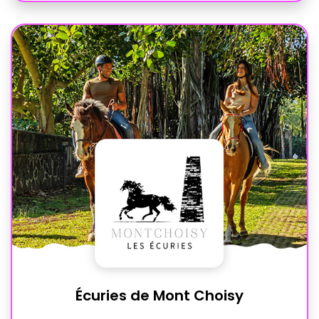
Écuries de Mont Choisy