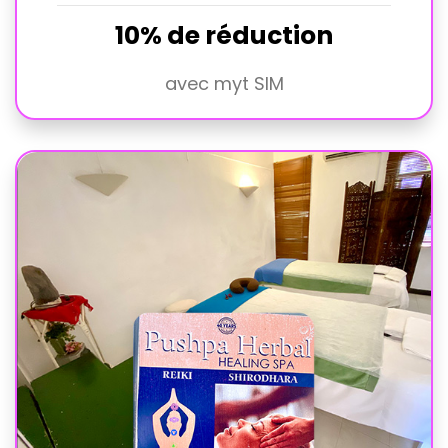
10% de réduction
avec myt SIM