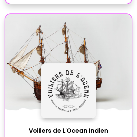
Voiliers de L'Ocean Indien