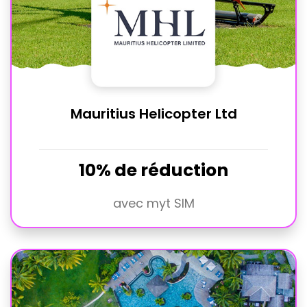
Mauritius Helicopter Ltd
10% de réduction
avec myt SIM