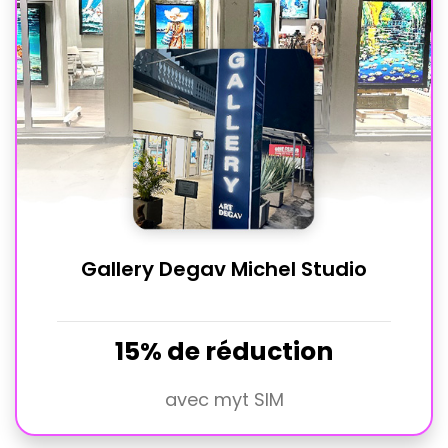
Gallery Degav Michel Studio
15% de réduction
avec myt SIM