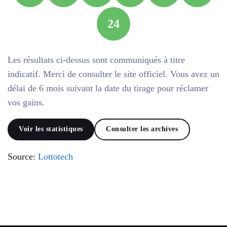
24
Les résultats ci-dessus sont communiqués à titre
indicatif. Merci de consulter le site officiel. Vous avez un
délai de 6 mois suivant la date du tirage pour réclamer
vos gains.
Voir les statistiques
Consulter les archives
Source:
Lottotech